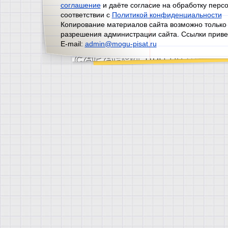
соглашение
и даёте согласие на обработку перс
соответствии с
Политикой конфиденциальности
Копирование материалов сайта возможно только
разрешения администрации сайта. Ссылки приве
E-mail:
admin@mogu-pisat.ru