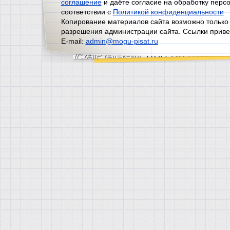
соглашение
и даёте согласие на обработку перс
соответствии с
Политикой конфиденциальности
Копирование материалов сайта возможно только
разрешения администрации сайта. Ссылки приве
E-mail:
admin@mogu-pisat.ru