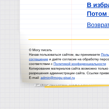
В избр
Потом
Возврат
© Могу писать
Начав пользоваться сайтом, вы принимаете
Поль
соглашение
и даёте согласие на обработку перс
соответствии с
Политикой конфиденциальности
Копирование материалов сайта возможно только
разрешения администрации сайта. Ссылки приве
E-mail:
admin@mogu-pisat.ru