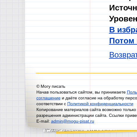
Источн
Уровен
В избр
Потом
Возврат
© Могу писать
Начав пользоваться сайтом, вы принимаете
Поль
соглашение
и даёте согласие на обработку перс
соответствии с
Политикой конфиденциальности
Копирование материалов сайта возможно только
разрешения администрации сайта. Ссылки приве
E-mail:
admin@mogu-pisat.ru