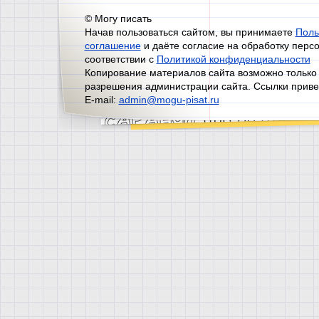
© Могу писать
Начав пользоваться сайтом, вы принимаете
Поль
соглашение
и даёте согласие на обработку перс
соответствии с
Политикой конфиденциальности
Копирование материалов сайта возможно только
разрешения администрации сайта. Ссылки приве
E-mail:
admin@mogu-pisat.ru