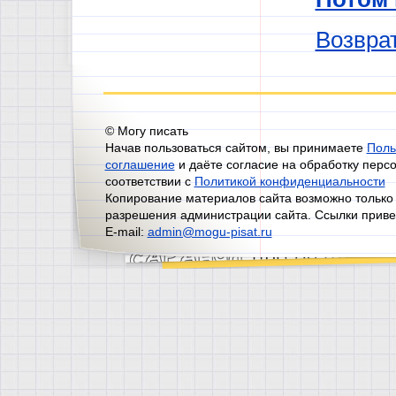
Возврат
© Могу писать
Начав пользоваться сайтом, вы принимаете
Поль
соглашение
и даёте согласие на обработку перс
соответствии с
Политикой конфиденциальности
Копирование материалов сайта возможно только
разрешения администрации сайта. Ссылки приве
E-mail:
admin@mogu-pisat.ru