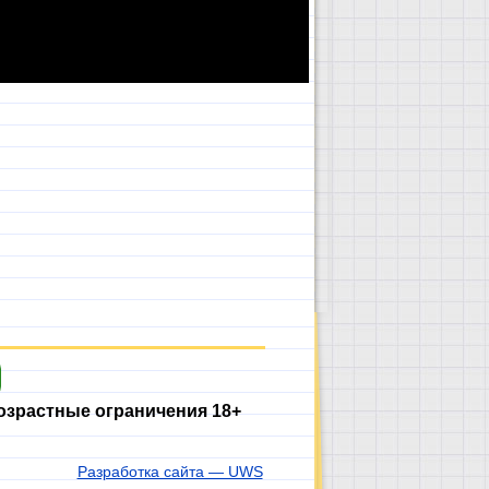
озрастные ограничения 18+
Разработка сайта — UWS