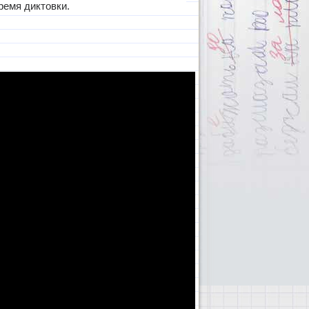
ремя диктовки.