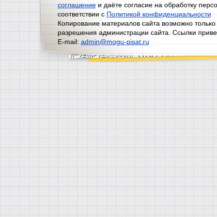
соглашение
и даёте согласие на обработку перс
соответствии с
Политикой конфиденциальности
Копирование материалов сайта возможно только
разрешения администрации сайта. Ссылки приве
E-mail:
admin@mogu-pisat.ru