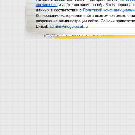
соглашение
и даёте согласие на обработку персонал
данных в соответствии с
Политикой конфиденциальн
Копирование материалов сайта возможно только с п
разрешения администрации сайта. Ссылки приветств
E-mail:
admin@mogu-pisat.ru