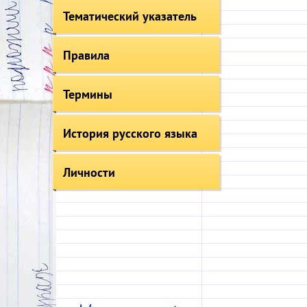
Тематический указатель
Правила
Термины
История русского языка
Личности