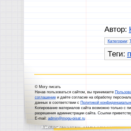
Автор:
Категории
:
Теги:
© Могу писать
Начав пользоваться сайтом, вы принимаете
Пользов
соглашение
и даёте согласие на обработку персонал
данных в соответствии с
Политикой конфиденциальн
Копирование материалов сайта возможно только с п
разрешения администрации сайта. Ссылки приветств
E-mail:
admin@mogu-pisat.ru