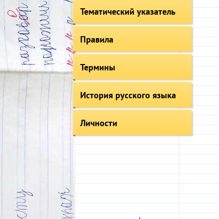
Тематический указатель
Правила
Термины
История русского языка
Личности