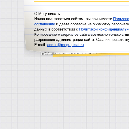
© Могу писать
Начав пользоваться сайтом, вы принимаете
Пользов
соглашение
и даёте согласие на обработку персонал
данных в соответствии с
Политикой конфиденциальн
Копирование материалов сайта возможно только с п
разрешения администрации сайта. Ссылки приветств
E-mail:
admin@mogu-pisat.ru