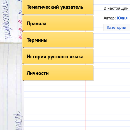
Тематический указатель
В настоящий 
Автор:
Юлия
Правила
Категории
Термины
История русского языка
Личности