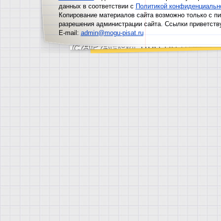
данных в соответствии с
Политикой конфиденциальн
Копирование материалов сайта возможно только с п
разрешения администрации сайта. Ссылки приветств
E-mail:
admin@mogu-pisat.ru