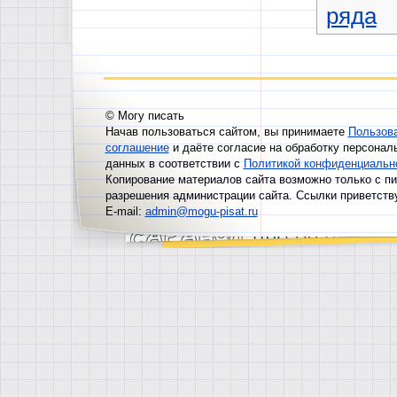
ряда
© Могу писать
Начав пользоваться сайтом, вы принимаете
Пользов
соглашение
и даёте согласие на обработку персонал
данных в соответствии с
Политикой конфиденциальн
Копирование материалов сайта возможно только с п
разрешения администрации сайта. Ссылки приветств
E-mail:
admin@mogu-pisat.ru