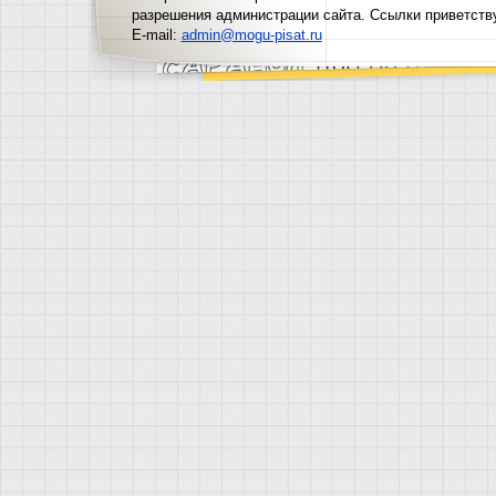
разрешения администрации сайта. Ссылки приветств
E-mail:
admin@mogu-pisat.ru