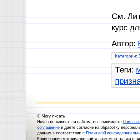
См. Лит
курс д
Автор:
Категории
:
Теги:
призна
© Могу писать
Начав пользоваться сайтом, вы принимаете
Пользов
соглашение
и даёте согласие на обработку персонал
данных в соответствии с
Политикой конфиденциальн
Копирование материалов сайта возможно только с п