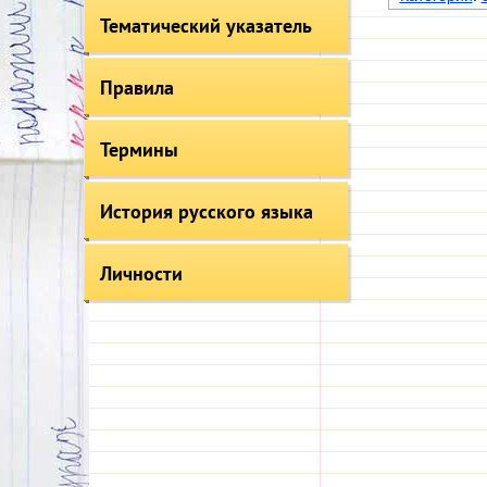
Тематический указатель
Правила
Термины
История русского языка
Личности