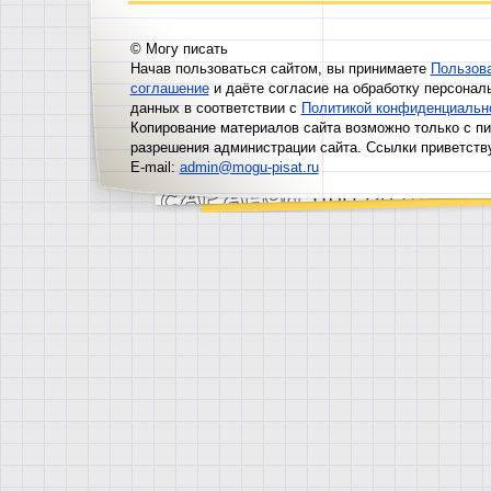
© Могу писать
Начав пользоваться сайтом, вы принимаете
Пользов
соглашение
и даёте согласие на обработку персонал
данных в соответствии с
Политикой конфиденциальн
Копирование материалов сайта возможно только с п
разрешения администрации сайта. Ссылки приветств
E-mail:
admin@mogu-pisat.ru