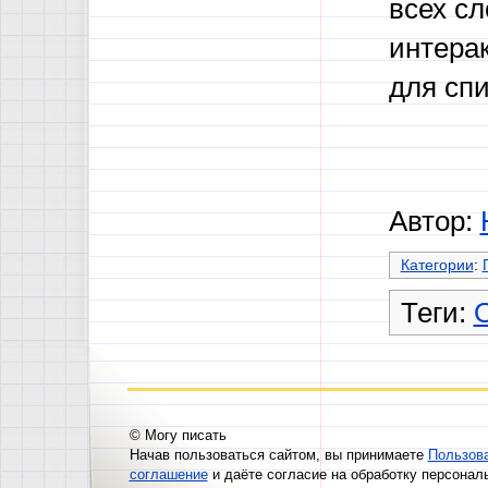
всех сл
интера
для сп
Автор:
Категории
:
Теги:
О
© Могу писать
Начав пользоваться сайтом, вы принимаете
Пользов
соглашение
и даёте согласие на обработку персонал