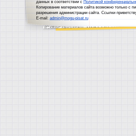
данных в соответствии с
Политикой конфиденциальн
Копирование материалов сайта возможно только с п
разрешения администрации сайта. Ссылки приветств
E-mail:
admin@mogu-pisat.ru