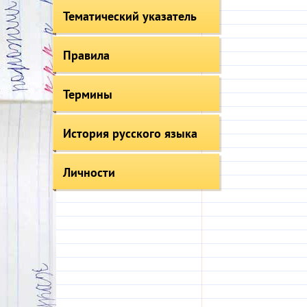
Тематический указатель
Правила
Термины
История русского языка
Личности