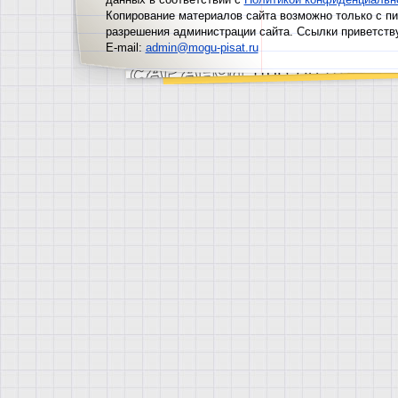
Копирование материалов сайта возможно только с п
разрешения администрации сайта. Ссылки приветств
E-mail:
admin@mogu-pisat.ru