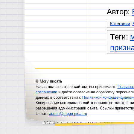
Автор:
Категории
:
Теги:
призна
© Могу писать
Начав пользоваться сайтом, вы принимаете
Пользов
соглашение
и даёте согласие на обработку персонал
данных в соответствии с
Политикой конфиденциальн
Копирование материалов сайта возможно только с п
разрешения администрации сайта. Ссылки приветств
E-mail:
admin@mogu-pisat.ru