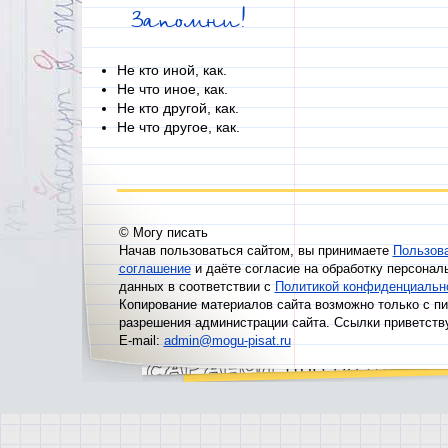
Запомни!
Не кто иной, как.
Не что иное, как.
Не кто другой, как.
Не что другое, как.
© Могу писать
Начав пользоваться сайтом, вы принимаете
Пользов
соглашение
и даёте согласие на обработку персонал
данных в соответствии с
Политикой конфиденциальн
Копирование материалов сайта возможно только с п
разрешения администрации сайта. Ссылки приветств
E-mail:
admin@mogu-pisat.ru