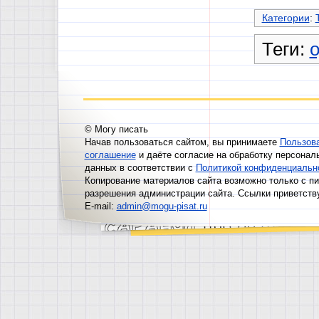
Категории
:
Теги:
© Могу писать
Начав пользоваться сайтом, вы принимаете
Пользов
соглашение
и даёте согласие на обработку персонал
данных в соответствии с
Политикой конфиденциальн
Копирование материалов сайта возможно только с п
разрешения администрации сайта. Ссылки приветств
E-mail:
admin@mogu-pisat.ru