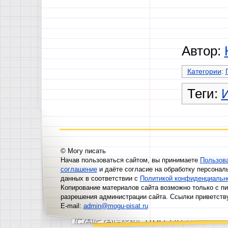
Автор:
Категории
:
Теги:
© Могу писать
Начав пользоваться сайтом, вы принимаете
Пользов
соглашение
и даёте согласие на обработку персонал
данных в соответствии с
Политикой конфиденциальн
Копирование материалов сайта возможно только с п
разрешения администрации сайта. Ссылки приветств
E-mail:
admin@mogu-pisat.ru