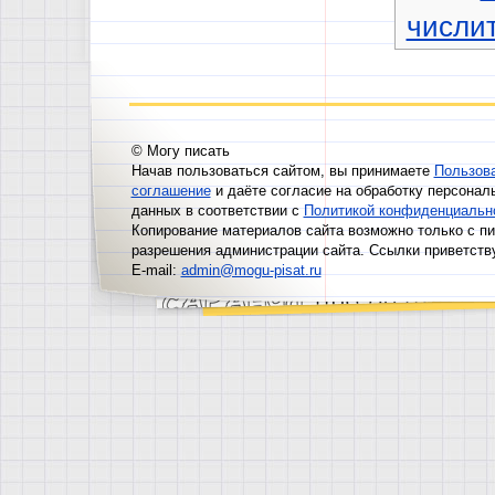
числи
© Могу писать
Начав пользоваться сайтом, вы принимаете
Пользов
соглашение
и даёте согласие на обработку персонал
данных в соответствии с
Политикой конфиденциальн
Копирование материалов сайта возможно только с п
разрешения администрации сайта. Ссылки приветств
E-mail:
admin@mogu-pisat.ru