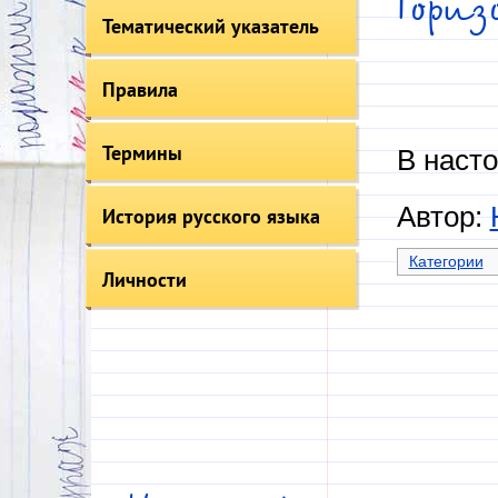
Гори
Тематический указатель
Правила
Термины
В насто
Автор:
История русского языка
Категории
Личности