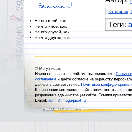
Запомни!
Категории
:
Не кто иной, как.
Теги:
Не что иное, как.
Не кто другой, как.
Не что другое, как.
© Могу писать
Начав пользоваться сайтом, вы принимаете
Пользов
соглашение
и даёте согласие на обработку персонал
данных в соответствии с
Политикой конфиденциальн
Копирование материалов сайта возможно только с п
разрешения администрации сайта. Ссылки приветств
E-mail:
admin@mogu-pisat.ru