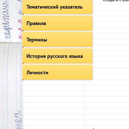
Тематический указатель
Правила
Термины
История русского языка
Личности