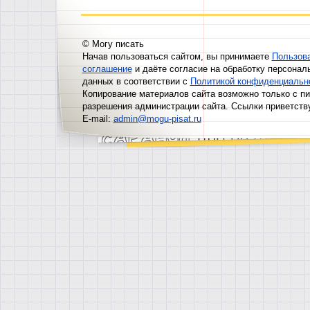
© Могу писать
Начав пользоваться сайтом, вы принимаете
Пользов
соглашение
и даёте согласие на обработку персонал
данных в соответствии с
Политикой конфиденциальн
Копирование материалов сайта возможно только с п
разрешения администрации сайта. Ссылки приветств
E-mail:
admin@mogu-pisat.ru