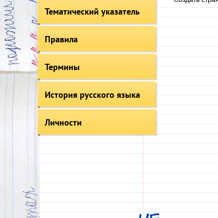
Тематический указатель
Правила
Термины
История русского языка
Личности