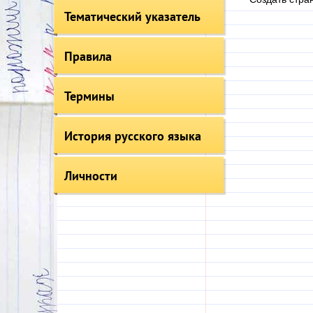
Тематический указатель
Правила
Термины
История русского языка
Личности