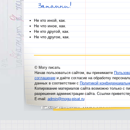
Запомни!
Не кто иной, как.
Не что иное, как.
Не кто другой, как.
Не что другое, как.
© Могу писать
Начав пользоваться сайтом, вы принимаете
Пользов
соглашение
и даёте согласие на обработку персонал
данных в соответствии с
Политикой конфиденциальн
Копирование материалов сайта возможно только с п
разрешения администрации сайта. Ссылки приветств
E-mail:
admin@mogu-pisat.ru