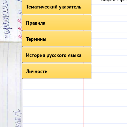
Тематический указатель
Правила
Термины
История русского языка
Личности