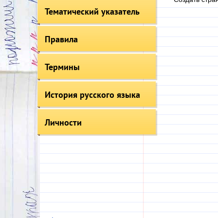
Тематический указатель
Правила
Термины
История русского языка
Личности