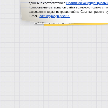
данных в соответствии с
Политикой конфиденциальн
Копирование материалов сайта возможно только с п
разрешения администрации сайта. Ссылки приветств
E-mail:
admin@mogu-pisat.ru