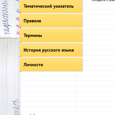
Тематический указатель
Правила
Термины
История русского языка
Личности