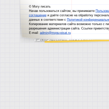
© Могу писать
Начав пользоваться сайтом, вы принимаете
Пользов
соглашение
и даёте согласие на обработку персонал
данных в соответствии с
Политикой конфиденциальн
Копирование материалов сайта возможно только с п
разрешения администрации сайта. Ссылки приветств
E-mail:
admin@mogu-pisat.ru