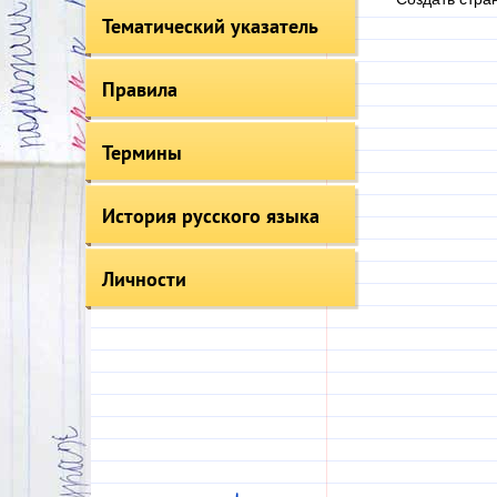
Тематический указатель
Правила
Термины
История русского языка
Личности