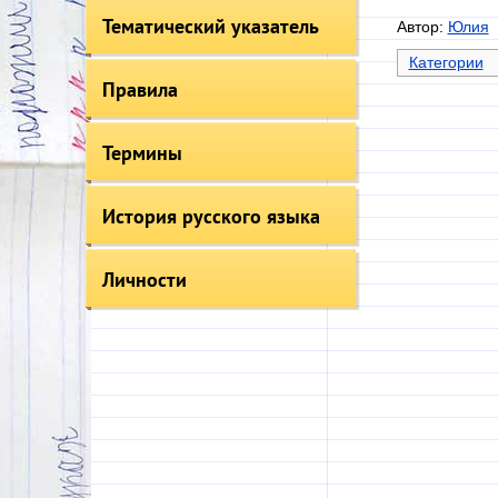
Тематический указатель
Автор:
Юлия
Категории
Правила
Термины
История русского языка
Личности