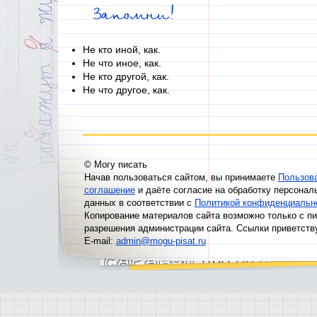
Запомни!
Не кто иной, как.
Не что иное, как.
Не кто другой, как.
Не что другое, как.
© Могу писать
Начав пользоваться сайтом, вы принимаете
Пользов
соглашение
и даёте согласие на обработку персонал
данных в соответствии с
Политикой конфиденциальн
Копирование материалов сайта возможно только с п
разрешения администрации сайта. Ссылки приветств
E-mail:
admin@mogu-pisat.ru