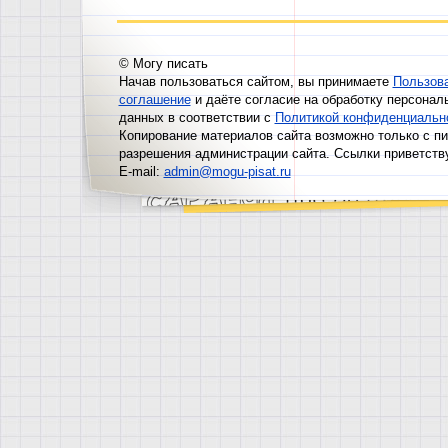
© Могу писать
Начав пользоваться сайтом, вы принимаете
Пользов
соглашение
и даёте согласие на обработку персонал
данных в соответствии с
Политикой конфиденциальн
Копирование материалов сайта возможно только с п
разрешения администрации сайта. Ссылки приветств
E-mail:
admin@mogu-pisat.ru