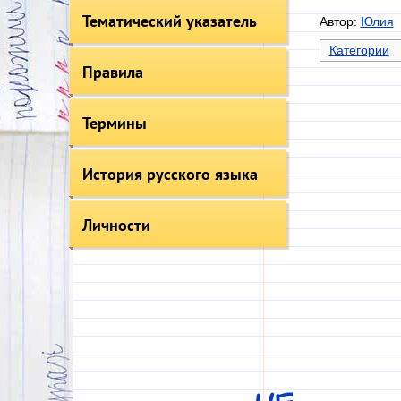
Тематический указатель
Автор:
Юлия
Категории
Правила
Термины
История русского языка
Личности