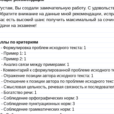
устам, Вы создали замечательную работу. С удовольст
братите внимание на данные мной рекомендации, испр
ас есть высокий шанс получить максимальный за сочи
дачи на экзамене!
ллы по критериям
 - Формулировка проблем исходного текста: 1
 - Пример 1: 1
 - Пример 2: 1
 - Анализ связи между примерами: 1
 - Комментарий к сформулированной проблеме исходного те
 - Отражение позиции автора исходного текста: 1
 - Отношение к позиции автора по проблеме исходного текст
 - Смысловая цельность, речевая связность и последовател
 - Богатство речи: 1
 - Соблюдение орфографических норм: 3
 - Соблюдение пунктуационных норм: 3
 - Соблюдение грамматических норм: 1