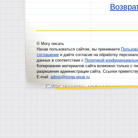
Возврат
© Могу писать
Начав пользоваться сайтом, вы принимаете
Пользов
соглашение
и даёте согласие на обработку персонал
данных в соответствии с
Политикой конфиденциальн
Копирование материалов сайта возможно только с п
разрешения администрации сайта. Ссылки приветств
E-mail:
admin@mogu-pisat.ru