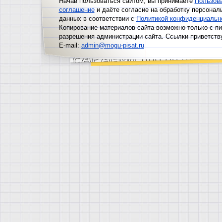
Начав пользоваться сайтом, вы принимаете
Пользов
соглашение
и даёте согласие на обработку персонал
данных в соответствии с
Политикой конфиденциальн
Копирование материалов сайта возможно только с п
разрешения администрации сайта. Ссылки приветств
E-mail:
admin@mogu-pisat.ru