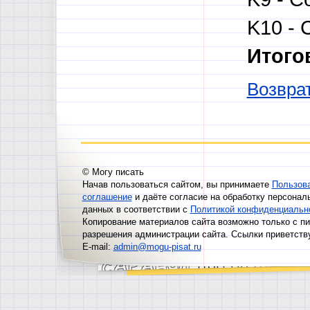
K10 - 
Итого
Возврат
© Могу писать
Начав пользоваться сайтом, вы принимаете
Пользов
соглашение
и даёте согласие на обработку персонал
данных в соответствии с
Политикой конфиденциальн
Копирование материалов сайта возможно только с п
разрешения администрации сайта. Ссылки приветств
E-mail:
admin@mogu-pisat.ru