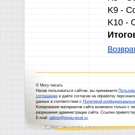
K9 - С
K10 - 
Итого
Возврат
© Могу писать
Начав пользоваться сайтом, вы принимаете
Пользов
соглашение
и даёте согласие на обработку персонал
данных в соответствии с
Политикой конфиденциальн
Копирование материалов сайта возможно только с п
разрешения администрации сайта. Ссылки приветств
E-mail:
admin@mogu-pisat.ru