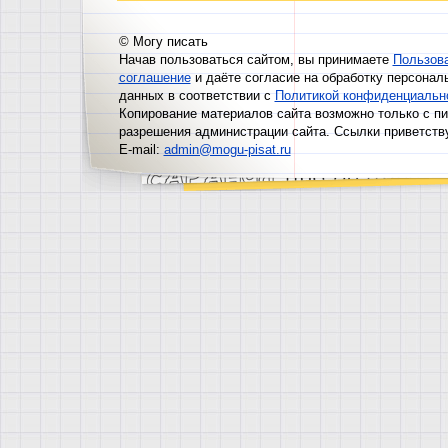
© Могу писать
Начав пользоваться сайтом, вы принимаете
Пользов
соглашение
и даёте согласие на обработку персонал
данных в соответствии с
Политикой конфиденциальн
Копирование материалов сайта возможно только с п
разрешения администрации сайта. Ссылки приветств
E-mail:
admin@mogu-pisat.ru