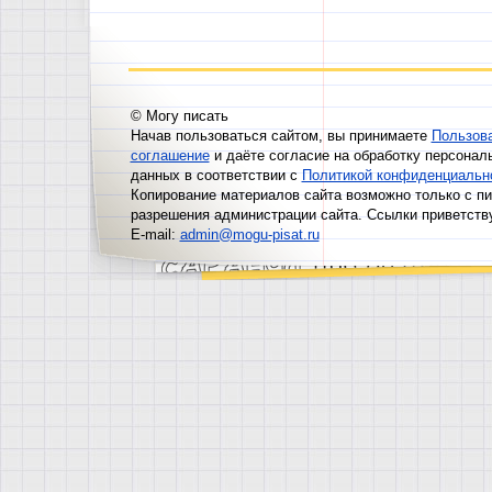
© Могу писать
Начав пользоваться сайтом, вы принимаете
Пользов
соглашение
и даёте согласие на обработку персонал
данных в соответствии с
Политикой конфиденциальн
Копирование материалов сайта возможно только с п
разрешения администрации сайта. Ссылки приветств
E-mail:
admin@mogu-pisat.ru