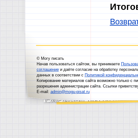
Итого
Возврат
© Могу писать
Начав пользоваться сайтом, вы принимаете
Пользов
соглашение
и даёте согласие на обработку персонал
данных в соответствии с
Политикой конфиденциальн
Копирование материалов сайта возможно только с п
разрешения администрации сайта. Ссылки приветств
E-mail:
admin@mogu-pisat.ru