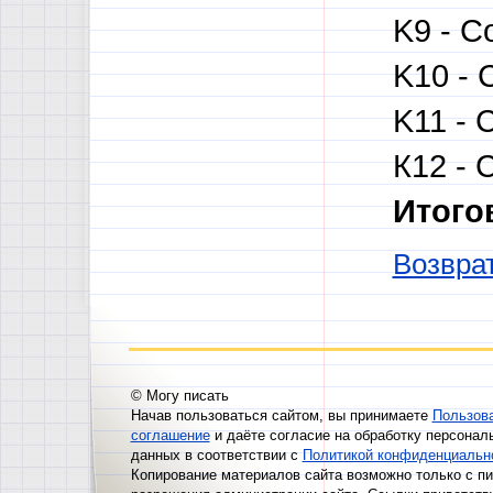
K9 - С
K10 - 
K11 - 
К12 - 
Итого
Возврат
© Могу писать
Начав пользоваться сайтом, вы принимаете
Пользов
соглашение
и даёте согласие на обработку персонал
данных в соответствии с
Политикой конфиденциальн
Копирование материалов сайта возможно только с п