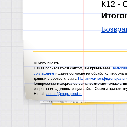
К12 - 
Итого
Возврат
© Могу писать
Начав пользоваться сайтом, вы принимаете
Пользов
соглашение
и даёте согласие на обработку персонал
данных в соответствии с
Политикой конфиденциальн
Копирование материалов сайта возможно только с п
разрешения администрации сайта. Ссылки приветств
E-mail:
admin@mogu-pisat.ru