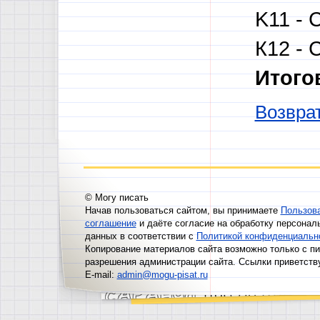
K11 - 
К12 - 
Итого
Возврат
© Могу писать
Начав пользоваться сайтом, вы принимаете
Пользов
соглашение
и даёте согласие на обработку персонал
данных в соответствии с
Политикой конфиденциальн
Копирование материалов сайта возможно только с п
разрешения администрации сайта. Ссылки приветств
E-mail:
admin@mogu-pisat.ru