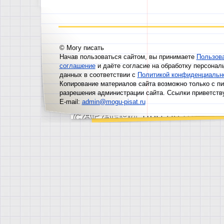
© Могу писать
Начав пользоваться сайтом, вы принимаете
Пользов
соглашение
и даёте согласие на обработку персонал
данных в соответствии с
Политикой конфиденциальн
Копирование материалов сайта возможно только с п
разрешения администрации сайта. Ссылки приветств
E-mail:
admin@mogu-pisat.ru