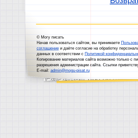
Возврат
© Могу писать
Начав пользоваться сайтом, вы принимаете
Пользов
соглашение
и даёте согласие на обработку персонал
данных в соответствии с
Политикой конфиденциальн
Копирование материалов сайта возможно только с п
разрешения администрации сайта. Ссылки приветств
E-mail:
admin@mogu-pisat.ru