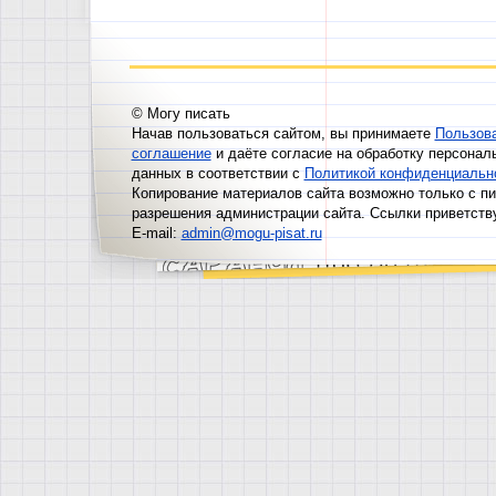
© Могу писать
Начав пользоваться сайтом, вы принимаете
Пользов
соглашение
и даёте согласие на обработку персонал
данных в соответствии с
Политикой конфиденциальн
Копирование материалов сайта возможно только с п
разрешения администрации сайта. Ссылки приветств
E-mail:
admin@mogu-pisat.ru